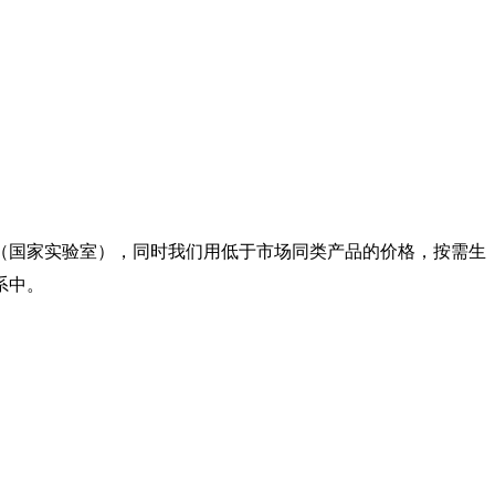
（国家实验室），同时我们用低于市场同类产品的价格，按需生
系中。