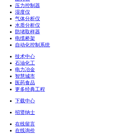
压力控制器
湿度仪
气体分析仪
水质分析仪
防堵取样器
电缆桥架
自动化控制系统
技术中心
石油化工
电力冶金
智慧城市
医药食品
更多经典工程
下载中心
招贤纳士
在线留言
在线询价