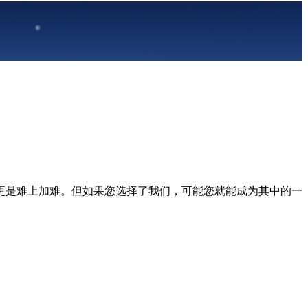
更是难上加难。但如果您选择了我们，可能您就能成为其中的一