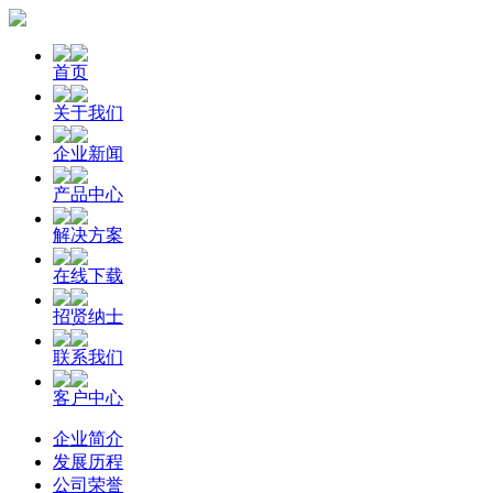
首页
关于我们
企业新闻
产品中心
解决方案
在线下载
招贤纳士
联系我们
客户中心
企业简介
发展历程
公司荣誉