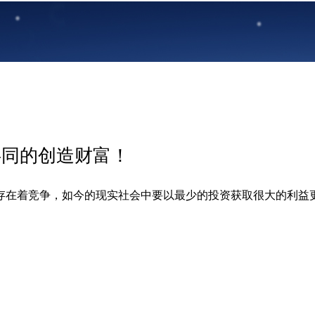
共同的创造财富！
存在着竞争，如今的现实社会中要以最少的投资获取很大的利益