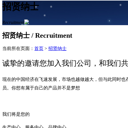
招贤纳士
Recruitment
招贤纳士
/ Recruitment
当前所在页面：
首页
>
招贤纳士
诚挚的邀请您加入我们公司，和我们
现在的中国经济在飞速发展，市场也越做越大，但与此同时也
员。你想有属于自己的产品并不是梦想
我们将是您的
生产中心，服务中心，品牌中心