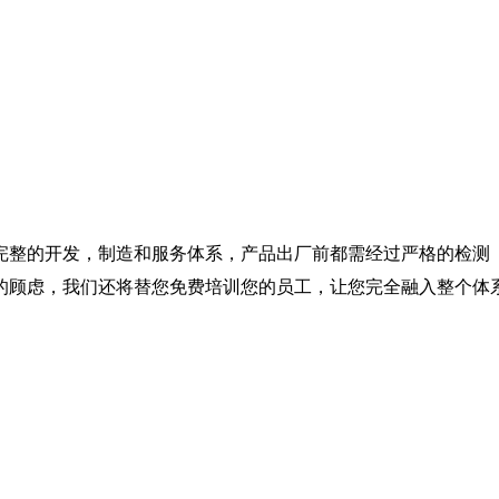
完整的开发，制造和服务体系，产品出厂前都需经过严格的检测
的顾虑，我们还将替您免费培训您的员工，让您完全融入整个体