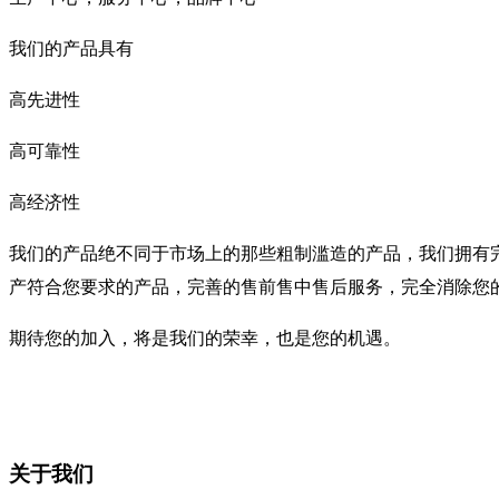
我们的产品具有
高先进性
高可靠性
高经济性
我们的产品绝不同于市场上的那些粗制滥造的产品，我们拥有
产符合您要求的产品，完善的售前售中售后服务，完全消除您
期待您的加入，将是我们的荣幸，也是您的机遇。
关于我们