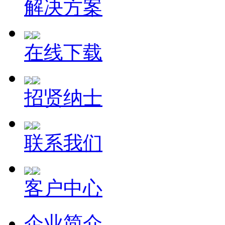
解决方案
在线下载
招贤纳士
联系我们
客户中心
企业简介