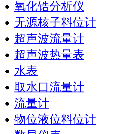
氧化锆分析仪
无源核子料位计
超声波流量计
超声波热量表
水表
取水口流量计
流量计
物位液位料位计