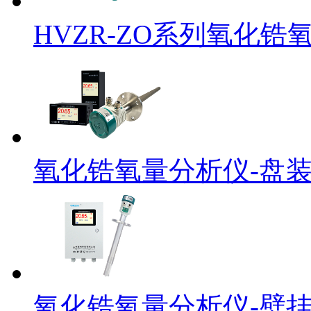
HVZR-ZO系列氧化锆
氧化锆氧量分析仪-盘
氧化锆氧量分析仪-壁