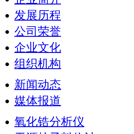
发展历程
公司荣誉
企业文化
组织机构
新闻动态
媒体报道
氧化锆分析仪