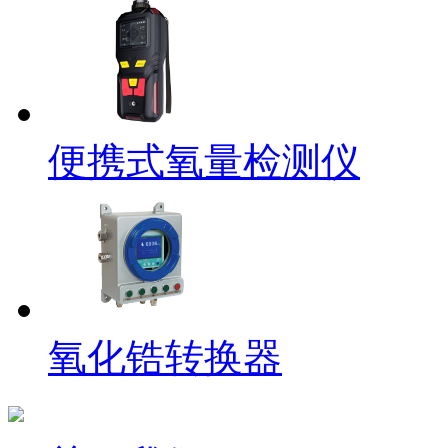
便携式氧量检测仪
氧化锆转换器