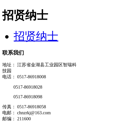
招贤纳士
招贤纳士
联系我们
地址： 江苏省金湖县工业园区智瑞科
技园
电话： 0517-86918008
0517-86918028
0517-86918098
传真： 0517-86918058
电邮： chnzrkj@163.com
邮编： 211600