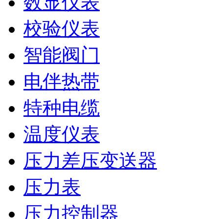
数显仪表
校验仪表
智能阀门
电伴热带
特种电缆
温度仪表
压力差压变送器
压力表
压力控制器