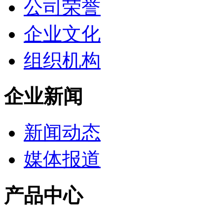
公司荣誉
企业文化
组织机构
企业新闻
新闻动态
媒体报道
产品中心