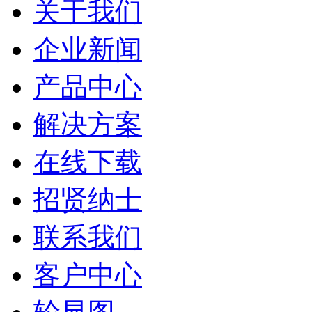
关于我们
企业新闻
产品中心
解决方案
在线下载
招贤纳士
联系我们
客户中心