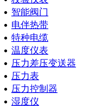
智能阀门
电伴热带
特种电缆
温度仪表
压力差压变送器
压力表
压力控制器
湿度仪