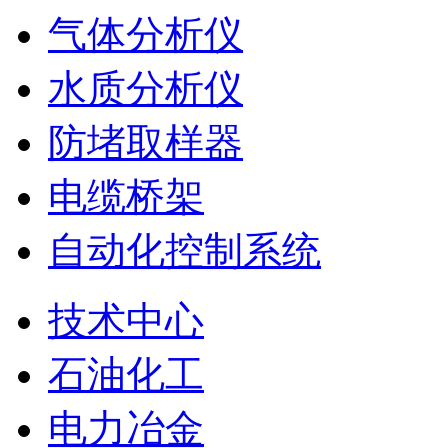
气体分析仪
水质分析仪
防堵取样器
电缆桥架
自动化控制系统
技术中心
石油化工
电力冶金