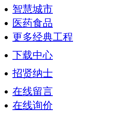
智慧城市
医药食品
更多经典工程
下载中心
招贤纳士
在线留言
在线询价