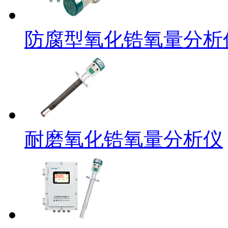
防腐型氧化锆氧量分析
耐磨氧化锆氧量分析仪