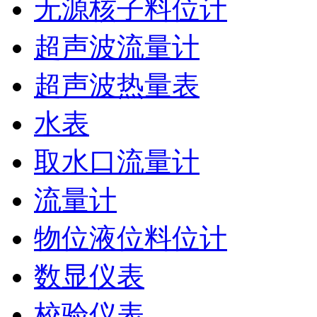
无源核子料位计
超声波流量计
超声波热量表
水表
取水口流量计
流量计
物位液位料位计
数显仪表
校验仪表