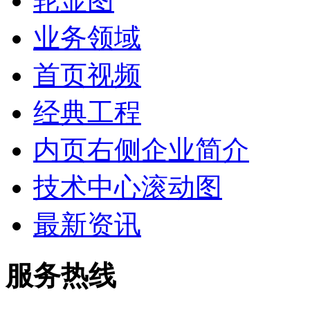
轮显图
业务领域
首页视频
经典工程
内页右侧企业简介
技术中心滚动图
最新资讯
服务热线