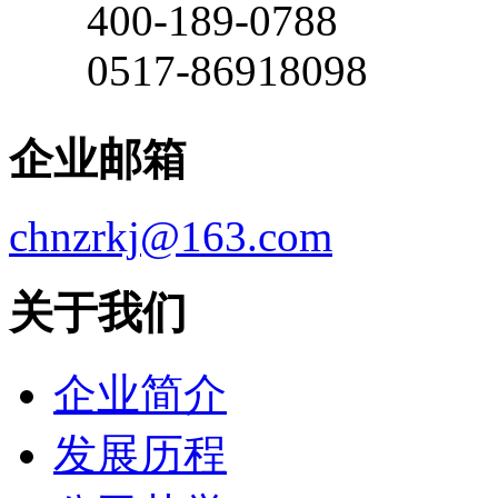
400-189-0788
0517-86918098
企业邮箱
chnzrkj@163.com
关于我们
企业简介
发展历程