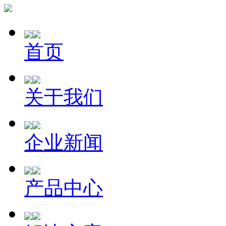
首页
关于我们
企业新闻
产品中心