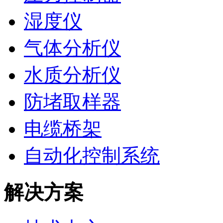
湿度仪
气体分析仪
水质分析仪
防堵取样器
电缆桥架
自动化控制系统
解决方案