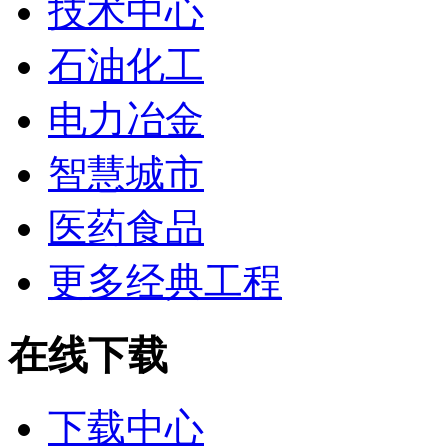
技术中心
石油化工
电力冶金
智慧城市
医药食品
更多经典工程
在线下载
下载中心