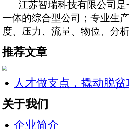
江苏智瑞科技有限公司是
一体的综合型公司；专业生
度、压力、流量、物位、分
推荐文章
人才做支点，撬动脱贫
关于我们
企业简介