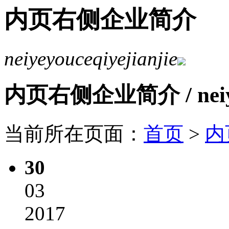
内页右侧企业简介
neiyeyouceqiyejianjie
内页右侧企业简介
/ ne
当前所在页面：
首页
>
内
30
03
2017