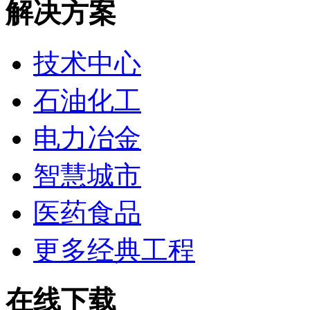
解决方案
技术中心
石油化工
电力冶金
智慧城市
医药食品
更多经典工程
在线下载