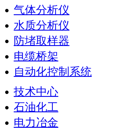
气体分析仪
水质分析仪
防堵取样器
电缆桥架
自动化控制系统
技术中心
石油化工
电力冶金