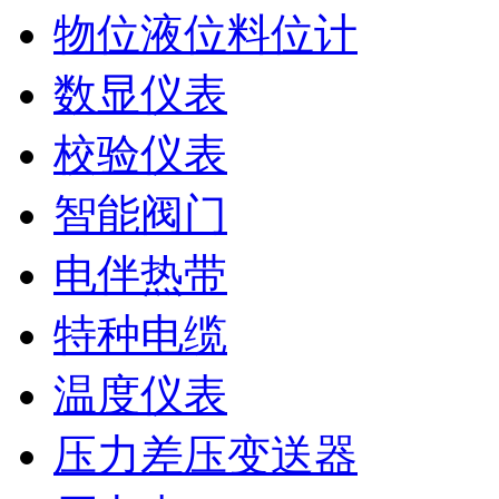
物位液位料位计
数显仪表
校验仪表
智能阀门
电伴热带
特种电缆
温度仪表
压力差压变送器