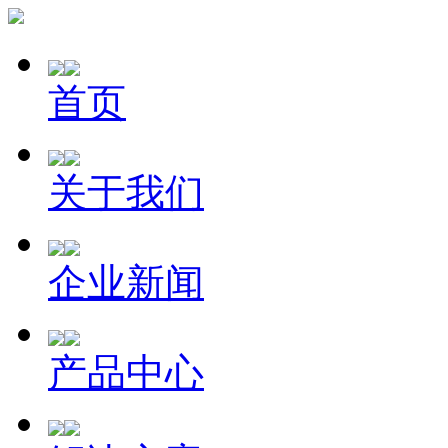
首页
关于我们
企业新闻
产品中心