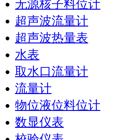
无源核子料位计
超声波流量计
超声波热量表
水表
取水口流量计
流量计
物位液位料位计
数显仪表
校验仪表