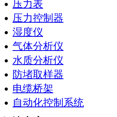
压力表
压力控制器
湿度仪
气体分析仪
水质分析仪
防堵取样器
电缆桥架
自动化控制系统