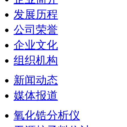
发展历程
公司荣誉
企业文化
组织机构
新闻动态
媒体报道
氧化锆分析仪