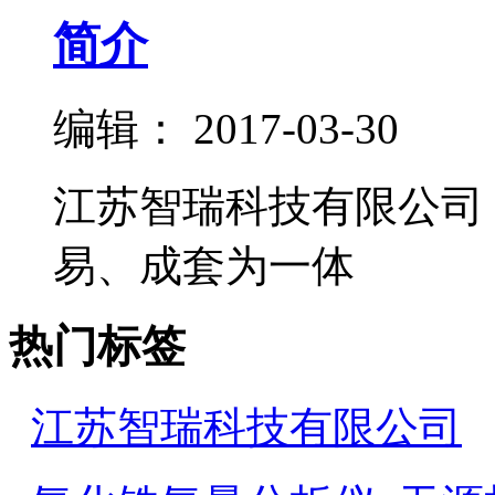
简介
编辑：
2017-03-30
江苏智瑞科技有限公司
易、成套为一体
热门标签
江苏智瑞科技有限公司