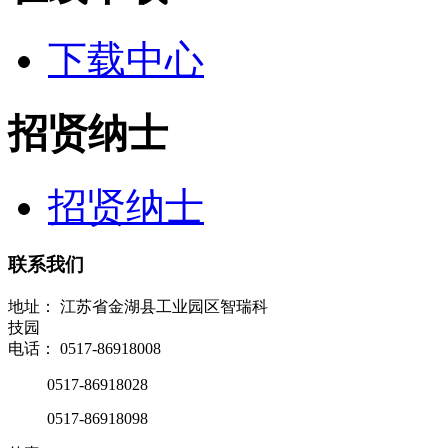
下载中心
招贤纳士
招贤纳士
联系我们
地址： 江苏省金湖县工业园区智瑞科
技园
电话： 0517-86918008
0517-86918028
0517-86918098