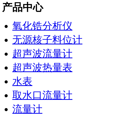
产品中心
氧化锆分析仪
无源核子料位计
超声波流量计
超声波热量表
水表
取水口流量计
流量计