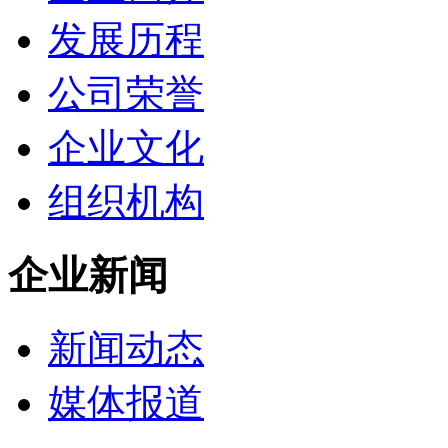
发展历程
公司荣誉
企业文化
组织机构
企业新闻
新闻动态
媒体报道