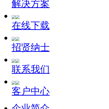
解决方案
在线下载
招贤纳士
联系我们
客户中心
企业简介