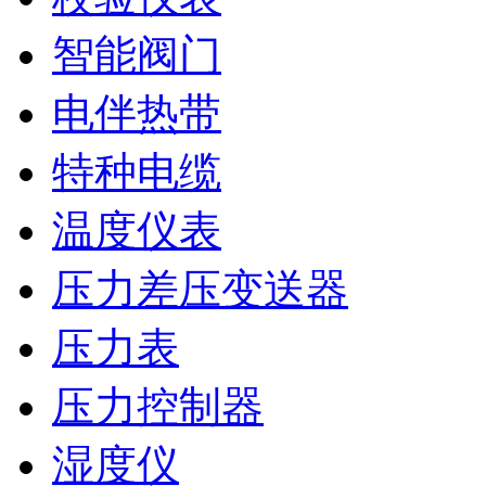
智能阀门
电伴热带
特种电缆
温度仪表
压力差压变送器
压力表
压力控制器
湿度仪