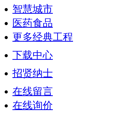
智慧城市
医药食品
更多经典工程
下载中心
招贤纳士
在线留言
在线询价