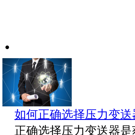
如何正确选择压力变送
正确选择压力变送器是