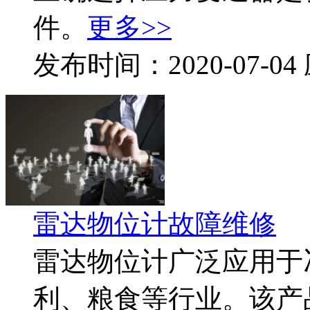
件。
更多>>
发布时间：2020-07-
雷达物位计故障维修
雷达物位计广泛应用于
利、粮食等行业。该产