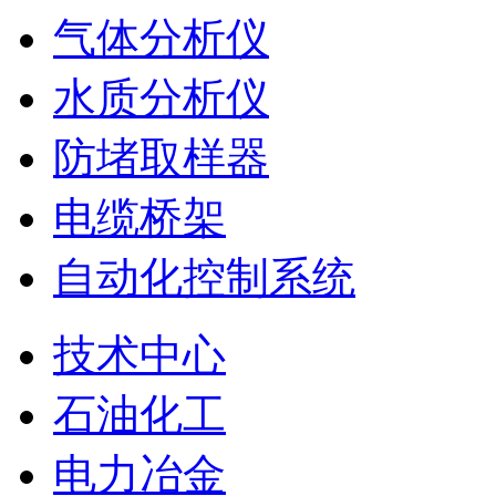
气体分析仪
水质分析仪
防堵取样器
电缆桥架
自动化控制系统
技术中心
石油化工
电力冶金