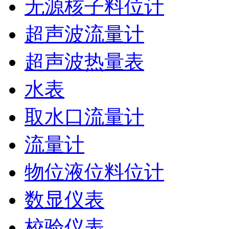
无源核子料位计
超声波流量计
超声波热量表
水表
取水口流量计
流量计
物位液位料位计
数显仪表
校验仪表