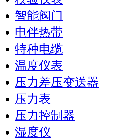
智能阀门
电伴热带
特种电缆
温度仪表
压力差压变送器
压力表
压力控制器
湿度仪