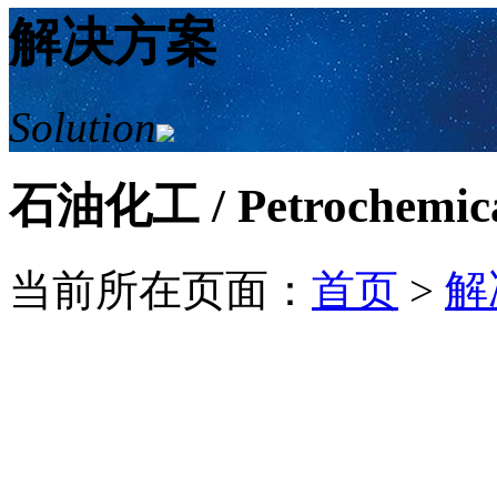
解决方案
Solution
石油化工
/ Petrochemic
当前所在页面：
首页
>
解