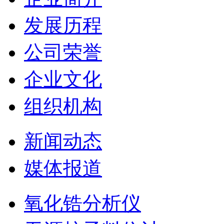
发展历程
公司荣誉
企业文化
组织机构
新闻动态
媒体报道
氧化锆分析仪