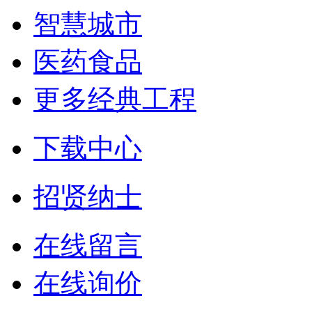
智慧城市
医药食品
更多经典工程
下载中心
招贤纳士
在线留言
在线询价