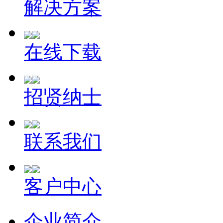
解决方案
在线下载
招贤纳士
联系我们
客户中心
企业简介