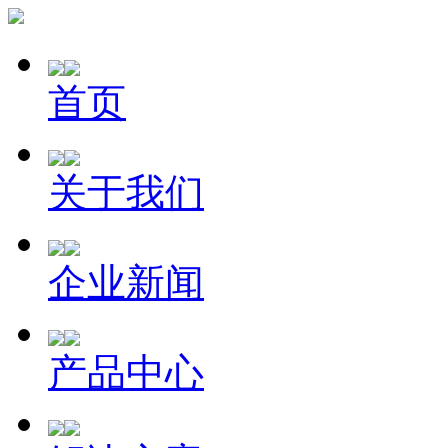
首页
关于我们
企业新闻
产品中心